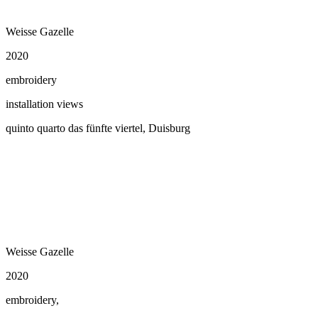
Weisse Gazelle
2020
embroidery
installation views
quinto quarto das fünfte viertel, Duisburg
Weisse Gazelle
2020
embroidery,