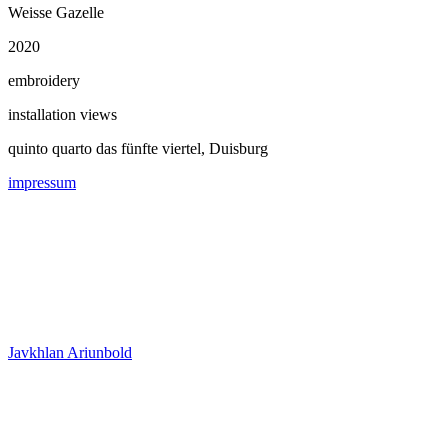
Weisse Gazelle
2020
embroidery
installation views
quinto quarto das fünfte viertel, Duisburg
impressum
Javkhlan Ariunbold